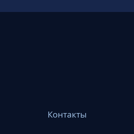
Контакты