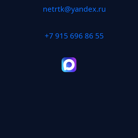
netrtk@yandex.ru
+7 915 696 86 55