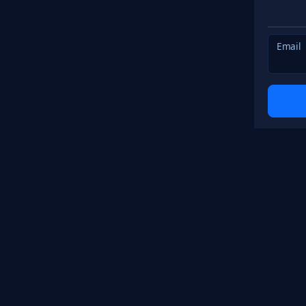
Email