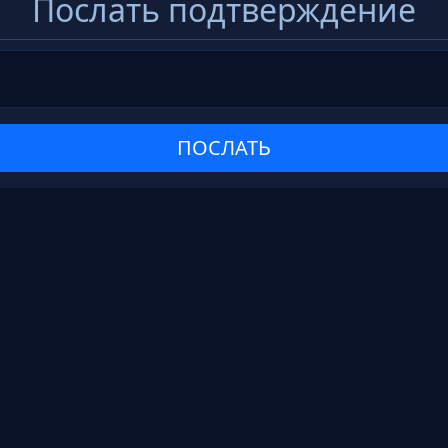
Послать подтверждение
ПОСЛАТЬ